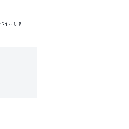
パイルしま