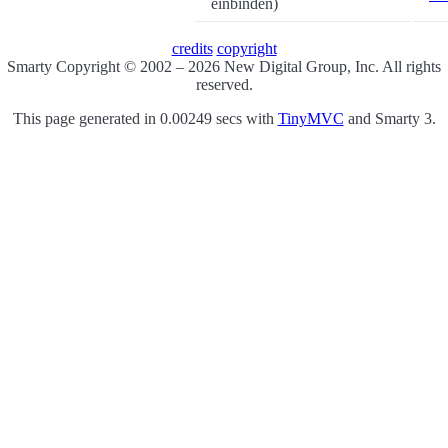
einbinden)
credits
copyright
Smarty Copyright © 2002 – 2026 New Digital Group, Inc. All rights
reserved.
This page generated in 0.00249 secs with
TinyMVC
and Smarty 3.