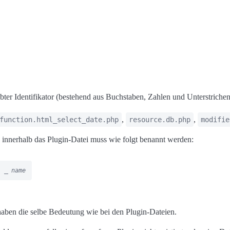
bter Identifikator (bestehend aus Buchstaben, Zahlen und Unterstrichen)
,
,
function.html_select_date.php
resource.db.php
modifie
 innerhalb das Plugin-Datei muss wie folgt benannt werden:
 _
name
aben die selbe Bedeutung wie bei den Plugin-Dateien.