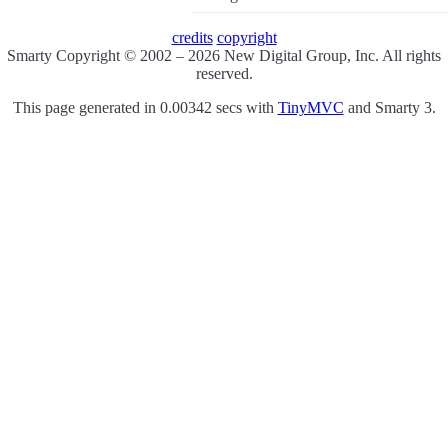
credits
copyright
Smarty Copyright © 2002 – 2026 New Digital Group, Inc. All rights
reserved.
This page generated in 0.00342 secs with
TinyMVC
and Smarty 3.