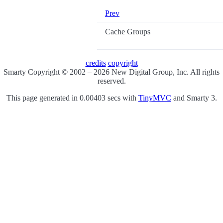
Prev
Cache Groups
credits
copyright
Smarty Copyright © 2002 – 2026 New Digital Group, Inc. All rights
reserved.
This page generated in 0.00403 secs with
TinyMVC
and Smarty 3.