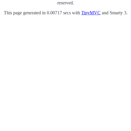
reserved.
This page generated in 0.00717 secs with
TinyMVC
and Smarty 3.