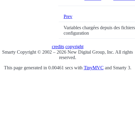
Prev
Variables chargées depuis des fichier
configuration
credits
copyright
Smarty Copyright © 2002 – 2026 New Digital Group, Inc. All rights
reserved.
This page generated in 0.00461 secs with
TinyMVC
and Smarty 3.