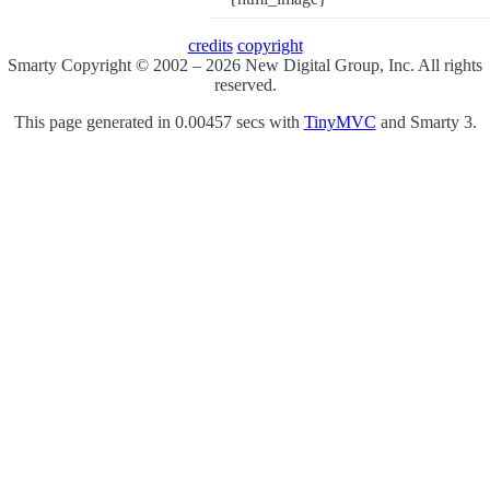
credits
copyright
Smarty Copyright © 2002 – 2026 New Digital Group, Inc. All rights
reserved.
This page generated in 0.00457 secs with
TinyMVC
and Smarty 3.