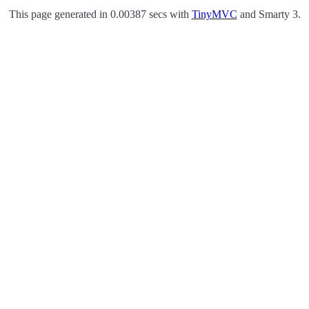
This page generated in 0.00387 secs with
TinyMVC
and Smarty 3.