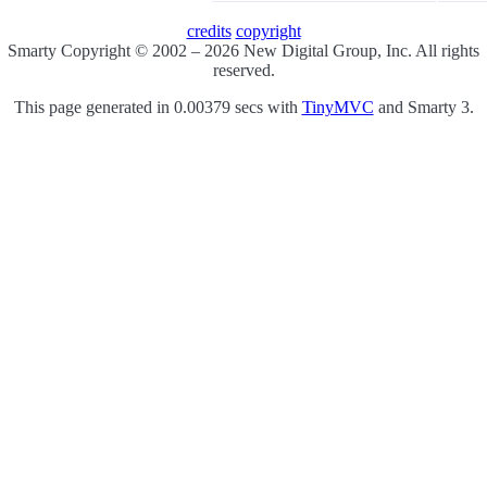
credits
copyright
Smarty Copyright © 2002 – 2026 New Digital Group, Inc. All rights
reserved.
This page generated in 0.00379 secs with
TinyMVC
and Smarty 3.